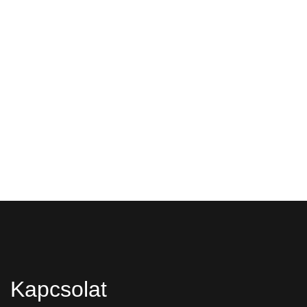
Kapcsolat